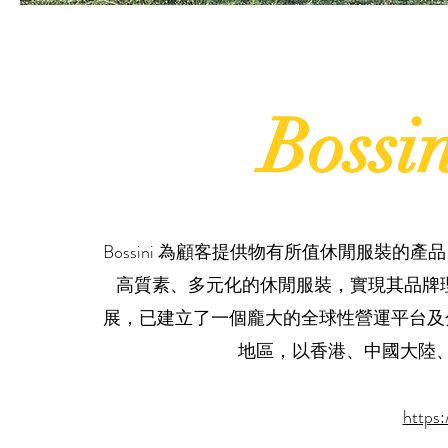
Boss
Bossini 為顧客提供物有所值休閒服裝
高質素、多元化的休閒服裝，實現其品牌理念
展，已建立了一個龐大的全球性營運平台及
地區，以香港、中國大陸
https