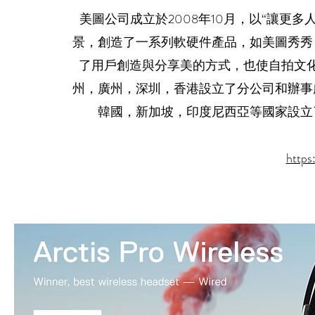
美圖公司成立於2008年10月，以“讓更
景，創造了一系列軟硬件產品，如美圖秀秀
了用戶創造與分享美的方式，也使自拍文
州，廣州，深圳，香港設立了分公司和辦事
韓國，新加坡，印度尼西亞等國家設立
https