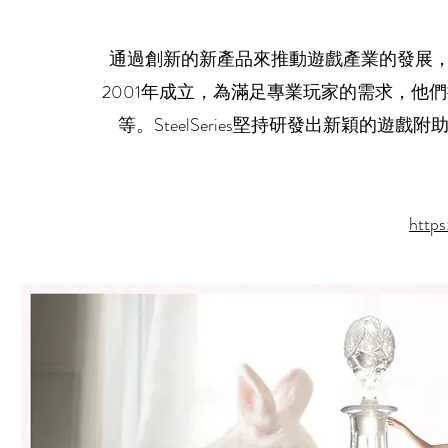
通過創新的新產品來推動遊戲產業的發展，新產
2001年成立，為滿足專業玩家的需求，他
等。SteelSeries堅持研發出新穎的
https