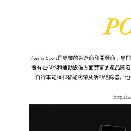
P
Posma Sport是專業的製造商和開發商
擁有在GPS和運動設備方面豐富的產品開發
自行車電腦和智能腕帶及活動追踪器。他
http://