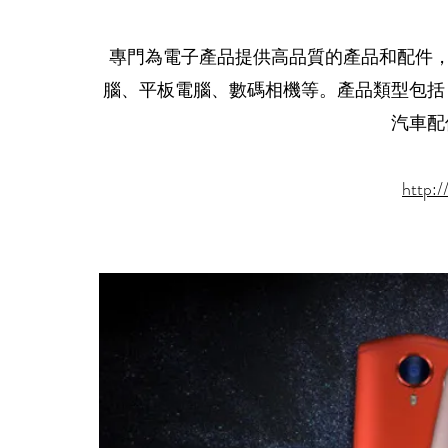
專門為電子產品提供高品質的產品和配件，包括i
腦、平板電腦、數碼相機等。產品類型包括
汽車配
http: